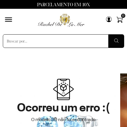
PARCELAMENTO EM 10X
0