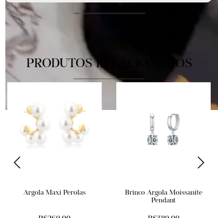
PRODUTOS RELACIONADOS
Argola Maxi Perolas
Brinco Argola Moissanite
Pendant