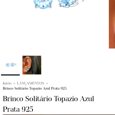
Início
>
LANÇAMENTOS
>
Brinco Solitário Topazio Azul Prata 925
Brinco Solitário Topazio Azul
Prata 925