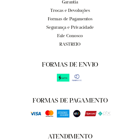
Garantia
Trocas e Devoluções
Formas de Pagamentos
Segurança e Privacidade
Fale Conosco
RASTREIO
FORMAS DE ENVIO
FORMAS DE PAGAMENTO
ATENDIMENTO