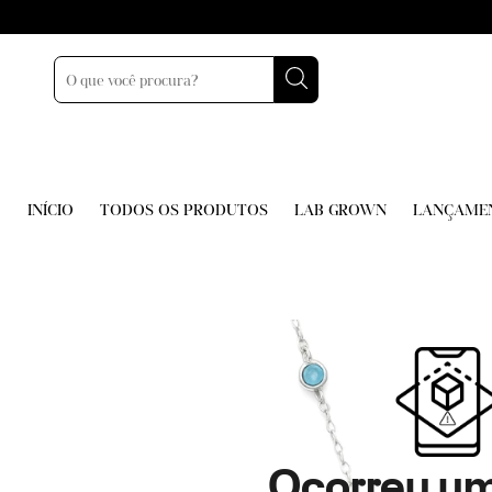
INÍCIO
TODOS OS PRODUTOS
LAB GROWN
LANÇAME