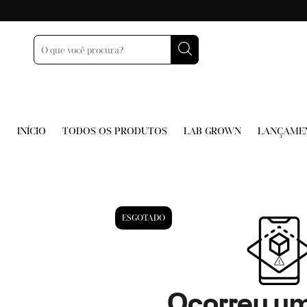
INÍCIO
TODOS OS PRODUTOS
LAB GROWN
LANÇAME
ESGOTADO